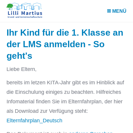
MENÜ
Ihr Kind für die 1. Klasse an
der LMS anmelden - So
geht's
Liebe Eltern,
bereits im letzen KITA-Jahr gibt es im Hinblick auf
die Einschulung einiges zu beachten. Hilfreiches
Infomaterial finden Sie im Elternfahrplan, der hier
als Download zur Verfügung steht:
Elternfahrplan_Deutsch