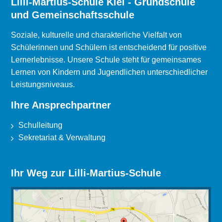
Lilli-Martius-Schule Kiel - Grundschule
und Gemeinschaftsschule
Soziale, kulturelle und charakterliche Vielfalt von
Schülerinnen und Schülern ist entscheidend für positive
Lernerlebnisse. Unsere Schule steht für gemeinsames
Lernen von Kindern und Jugendlichen unterschiedlicher
Leistungsniveaus.
Ihre Ansprechpartner
Schulleitung
Sekretariat & Verwaltung
Ihr Weg zur Lilli-Martius-Schule