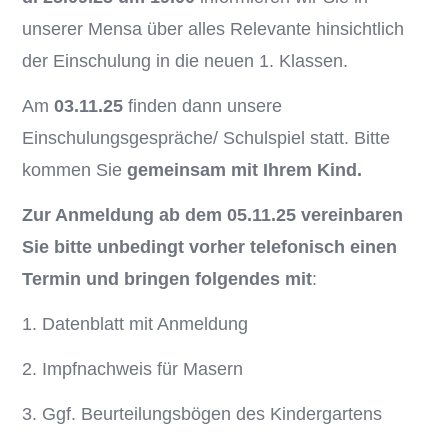
unserer Mensa über alles Relevante hinsichtlich
der Einschulung in die neuen 1. Klassen.
Am
03.11.25
finden dann unsere
Einschulungsgespräche/ Schulspiel statt. Bitte
kommen Sie
gemeinsam mit Ihrem Kind.
Zur Anmeldung ab dem 05.11.25 vereinbaren
Sie bitte unbedingt vorher telefonisch einen
Termin und
bringen folgendes mit
:
1. Datenblatt mit Anmeldung
2. Impfnachweis für Masern
3. Ggf. Beurteilungsbögen des Kindergartens