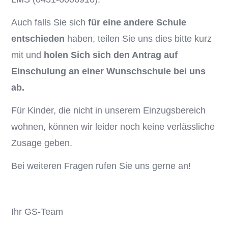
Auch falls Sie sich
für eine andere Schule
entschieden
haben, teilen Sie uns dies bitte kurz
mit und
holen Sich sich den Antrag auf
Einschulung an einer Wunschschule bei uns
ab.
Für Kinder, die nicht in unserem Einzugsbereich
wohnen, können wir leider noch keine verlässliche
Zusage geben.
Bei weiteren Fragen rufen Sie uns gerne an!
Ihr GS-Team