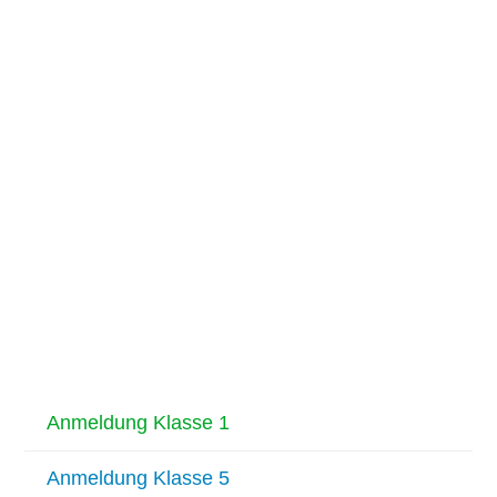
Anmeldung Klasse 1
Anmeldung Klasse 5