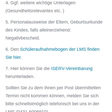
4. Ggf. weitere wichtige Unterlagen
(Gesundheitsrelevantes etc. )
5. Personalausweise der Eltern, Geburtsurkunde
des Kindes, falls alleinerziehend:
Negativbescheid.
6. Den
Schüleraufnahmebogen der LMS finden
Sie hier.
7. Hier können Sie die
ISERV-Vereinbarung
herunterladen.
Sollten Sie zu dem Ihnen per Post übermittelten
Termin nicht kommen können, melden Sie sich
bitte schnellstmöglich telefonisch bei uns in der
LMS (0431-6006910).