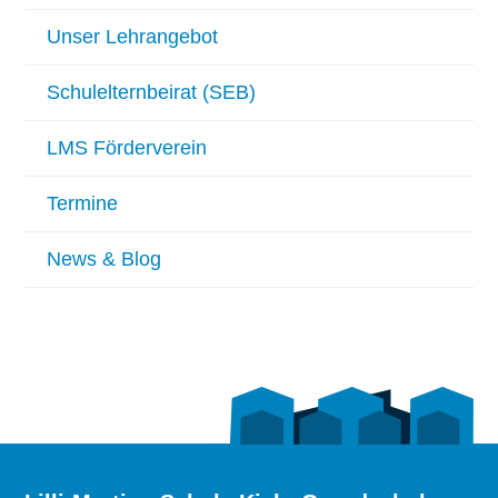
Unser Lehrangebot
Schulelternbeirat (SEB)
LMS Förderverein
Termine
News & Blog