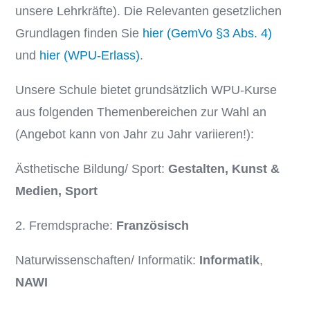
unsere Lehrkräfte). Die Relevanten gesetzlichen
Grundlagen finden Sie
hier (GemVo §3 Abs. 4)
und
hier (WPU-Erlass)
.
Unsere Schule bietet grundsätzlich WPU-Kurse
aus folgenden Themenbereichen zur Wahl an
(Angebot kann von Jahr zu Jahr variieren!):
Ästhetische Bildung/ Sport:
Gestalten, Kunst &
Medien, Sport
2. Fremdsprache:
Französisch
Naturwissenschaften/ Informatik:
Informatik
,
NAWI