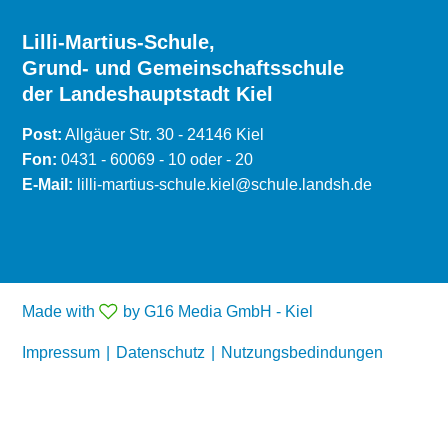
Lilli-Martius-Schule,
Grund- und Gemeinschaftsschule
der Landeshauptstadt Kiel
Post:
Allgäuer Str. 30 - 24146 Kiel
Fon:
0431 - 60069 - 10 oder - 20
E-Mail:
lilli-martius-schule.kiel@schule.landsh.de
Made with
by G16 Media GmbH - Kiel
Impressum
|
Datenschutz
|
Nutzungsbedindungen