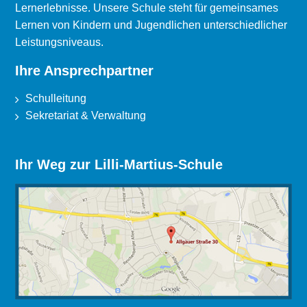
Lernerlebnisse. Unsere Schule steht für gemeinsames
Lernen von Kindern und Jugendlichen unterschiedlicher
Leistungsniveaus.
Ihre Ansprechpartner
Schulleitung
Sekretariat & Verwaltung
Ihr Weg zur Lilli-Martius-Schule