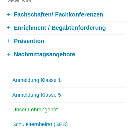
MBW, Kiel
Fachschaften/ Fachkonferenzen
Enrichment / Begabtenförderung
Prävention
Nachmittagsangebote
Anmeldung Klasse 1
Anmeldung Klasse 5
Unser Lehrangebot
Schulelternbeirat (SEB)