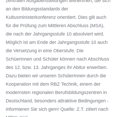
zentralen Aufgabenstellungen teilnehmen, die sich
an den Bildungsstandards der
Kultusministerkonferenz orientiert. Dies gilt auch
für die Prüfung zum Mittleren Abschluss (MSA),
die nach der Jahrgangsstufe 10 absolviert wird.
Möglich ist am Ende der Jahrgangsstufe 10 auch
die Versetzung in eine Oberstufe. Die
Schüerinnen und Schüler können nach Abschluss
des 12. bzw. 13. Jahrganges ihr Abitur erwerben.
Dazu bieten wir unseren SchülerInnen durch die
Kooperation mit dem RBZ Technik, einem der
modernsten regionalen Berufsbildungszentren in
Deutschland, besonders attraktive Bedingungen -
informieren Sie sich gern! Quelle: Z.T. zitiert nach