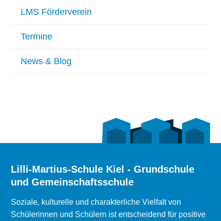
LMS Förderverein
Termine
News & Blog
Lilli-Martius-Schule Kiel - Grundschule
und Gemeinschaftsschule
Soziale, kulturelle und charakterliche Vielfalt von
Schülerinnen und Schülern ist entscheidend für positive