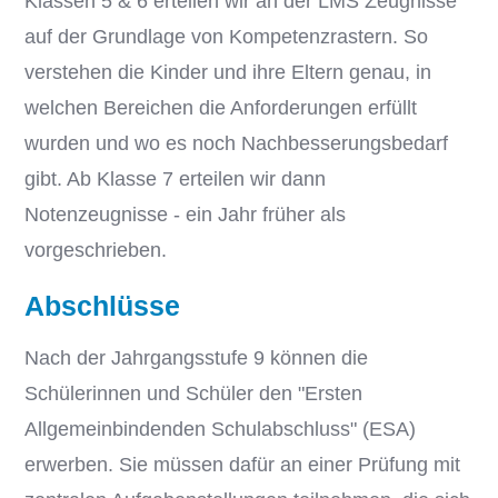
Klassen 5 & 6 erteilen wir an der LMS Zeugnisse
auf der Grundlage von Kompetenzrastern. So
verstehen die Kinder und ihre Eltern genau, in
welchen Bereichen die Anforderungen erfüllt
wurden und wo es noch Nachbesserungsbedarf
gibt. Ab Klasse 7 erteilen wir dann
Notenzeugnisse - ein Jahr früher als
vorgeschrieben.
Abschlüsse
Nach der Jahrgangsstufe 9 können die
Schülerinnen und Schüler den "Ersten
Allgemeinbindenden Schulabschluss" (ESA)
erwerben. Sie müssen dafür an einer Prüfung mit