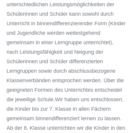
unterschiedlichen Leistungsmöglichkeiten der
Schülerinnen und Schüler kann sowohl durch
Unterricht in binnendifferenzierender Form (Kinder
und Jugendliche werden weitestgehend
gemeinsam in einer Lerngruppe unterrichtet),
nach Leistungsfähigkeit und Neigung der
Schülerinnen und Schüler differenzierten
Lerngruppen sowie durch abschlussbezogene
Klassenverbänden entsprochen werden. Über die
geeigneten Formen des Unterrichtes entscheidet
die jeweilige Schule.Wir haben uns entschlossen,
die Kinder bis zur 7. Klasse in allen Fächern
gemeinsam binnendifferenziert lernen zu lassen.
Ab der 8. Klasse unterrichten wir die Kinder in den