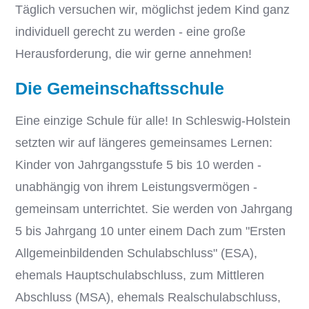
Täglich versuchen wir, möglichst jedem Kind ganz
individuell gerecht zu werden - eine große
Herausforderung, die wir gerne annehmen!
Die Gemeinschaftsschule
Eine einzige Schule für alle! In Schleswig-Holstein
setzten wir auf längeres gemeinsames Lernen:
Kinder von Jahrgangsstufe 5 bis 10 werden -
unabhängig von ihrem Leistungsvermögen -
gemeinsam unterrichtet. Sie werden von Jahrgang
5 bis Jahrgang 10 unter einem Dach zum "Ersten
Allgemeinbildenden Schulabschluss" (ESA),
ehemals Hauptschulabschluss, zum Mittleren
Abschluss (MSA), ehemals Realschulabschluss,