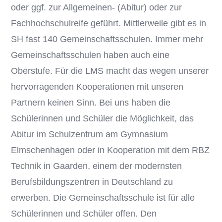
oder ggf. zur Allgemeinen- (Abitur) oder zur
Fachhochschulreife geführt. Mittlerweile gibt es in
SH fast 140 Gemeinschaftsschulen. Immer mehr
Gemeinschaftsschulen haben auch eine
Oberstufe. Für die LMS macht das wegen unserer
hervorragenden Kooperationen mit unseren
Partnern keinen Sinn. Bei uns haben die
Schülerinnen und Schüler die Möglichkeit, das
Abitur im Schulzentrum am Gymnasium
Elmschenhagen oder in Kooperation mit dem RBZ
Technik in Gaarden, einem der modernsten
Berufsbildungszentren in Deutschland zu
erwerben. Die Gemeinschaftsschule ist für alle
Schülerinnen und Schüler offen. Den