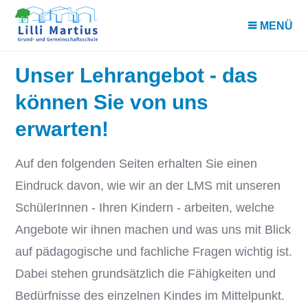
MENÜ
Unser Lehrangebot - das
können Sie von uns
erwarten!
Auf den folgenden Seiten erhalten Sie einen
Eindruck davon, wie wir an der LMS mit unseren
SchülerInnen - Ihren Kindern - arbeiten, welche
Angebote wir ihnen machen und was uns mit Blick
auf pädagogische und fachliche Fragen wichtig ist.
Dabei stehen grundsätzlich die Fähigkeiten und
Bedürfnisse des einzelnen Kindes im Mittelpunkt.