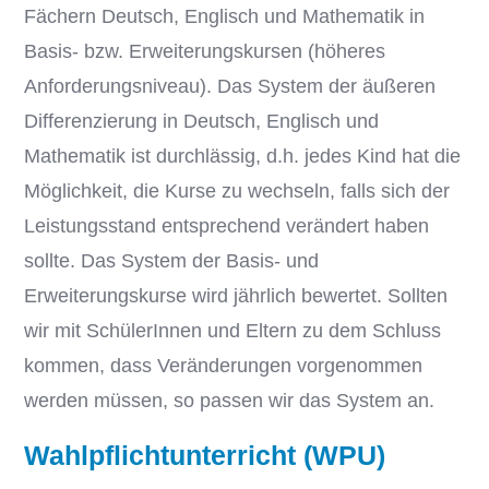
Fächern Deutsch, Englisch und Mathematik in
Basis- bzw. Erweiterungskursen (höheres
Anforderungsniveau). Das System der äußeren
Differenzierung in Deutsch, Englisch und
Mathematik ist durchlässig, d.h. jedes Kind hat die
Möglichkeit, die Kurse zu wechseln, falls sich der
Leistungsstand entsprechend verändert haben
sollte. Das System der Basis- und
Erweiterungskurse wird jährlich bewertet. Sollten
wir mit SchülerInnen und Eltern zu dem Schluss
kommen, dass Veränderungen vorgenommen
werden müssen, so passen wir das System an.
Wahlpflichtunterricht (WPU)