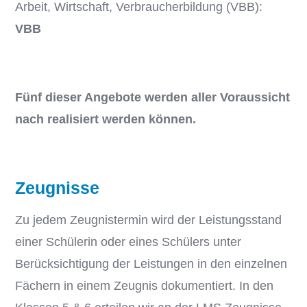
Arbeit, Wirtschaft, Verbraucherbildung (VBB):
VBB
Fünf dieser Angebote werden aller Voraussicht
nach realisiert werden können.
Zeugnisse
Zu jedem Zeugnistermin wird der Leistungsstand
einer Schülerin oder eines Schülers unter
Berücksichtigung der Leistungen in den einzelnen
Fächern in einem Zeugnis dokumentiert. In den