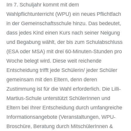
Im 7. Schuljahr kommt mit dem
Wahlpflichtunterricht (WPU) ein neues Pflichtfach
in der Gemeinschaftsschule hinzu. Das bedeutet,
dass jedes Kind einen Kurs nach seiner Neigung
und Begabung wählt, der bis zum Schulabschluss
(ESA oder MSA) mit drei 60-Minuten-Stunden pro
Woche belegt wird. Diese weit reichende
Entscheidung trifft jede Schülerin/ jeder Schüler
gemeinsam mit den Eltern, denn deren
Zustimmung ist für die Wahl erforderlich. Die Lilli-
Martius-Schule unterstützt SchülerInnen und
Eltern bei Ihrer Entscheidung durch umfangreiche
Informationsangebote (Veranstaltungen, WPU-
Broschüre, Beratung durch MitschülerInnen &