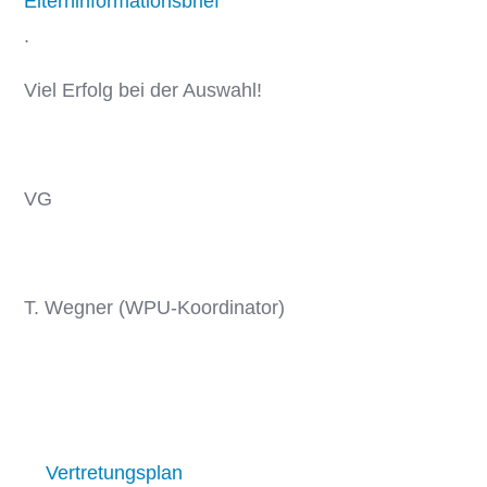
Elterninformationsbrief
.
Viel Erfolg bei der Auswahl!
VG
T. Wegner (WPU-Koordinator)
Vertretungsplan