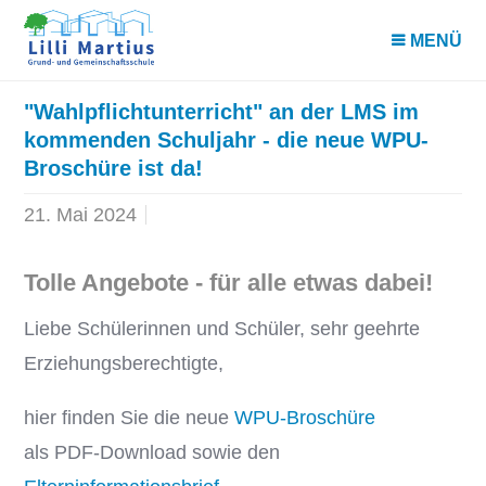
MENÜ
"Wahlpflichtunterricht" an der LMS im
kommenden Schuljahr - die neue WPU-
Broschüre ist da!
21. Mai 2024
Tolle Angebote - für alle etwas dabei!
Liebe Schülerinnen und Schüler, sehr geehrte
Erziehungsberechtigte,
hier finden Sie die neue
WPU-Broschüre
als PDF-Download sowie den