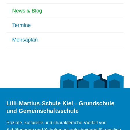
News & Blog
Termine
Mensaplan
Lilli-Martius-Schule Kiel - Grundschule
und Gemeinschaftsschule
Soziale, kulturelle und charakterliche Vielfalt von
Schülerinnen und Schülern ist entscheidend für positive