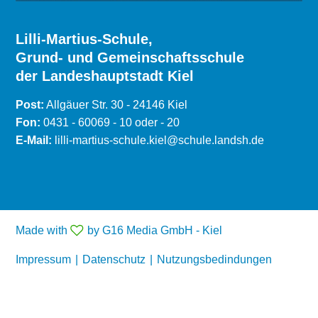
Lilli-Martius-Schule,
Grund- und Gemeinschaftsschule
der Landeshauptstadt Kiel
Post:
Allgäuer Str. 30 - 24146 Kiel
Fon:
0431 - 60069 - 10 oder - 20
E-Mail:
lilli-martius-schule.kiel@schule.landsh.de
Made with
by G16 Media GmbH - Kiel
Impressum
|
Datenschutz
|
Nutzungsbedindungen