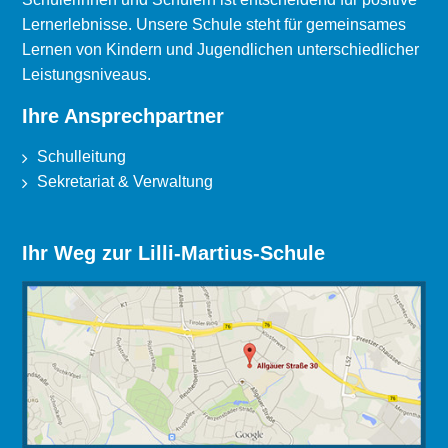
Lernerlebnisse. Unsere Schule steht für gemeinsames
Lernen von Kindern und Jugendlichen unterschiedlicher
Leistungsniveaus.
Ihre Ansprechpartner
Schulleitung
Sekretariat & Verwaltung
Ihr Weg zur Lilli-Martius-Schule