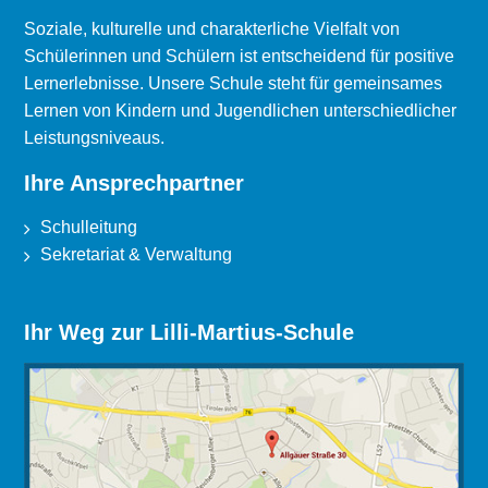
Soziale, kulturelle und charakterliche Vielfalt von
Schülerinnen und Schülern ist entscheidend für positive
Lernerlebnisse. Unsere Schule steht für gemeinsames
Lernen von Kindern und Jugendlichen unterschiedlicher
Leistungsniveaus.
Ihre Ansprechpartner
Schulleitung
Sekretariat & Verwaltung
Ihr Weg zur Lilli-Martius-Schule