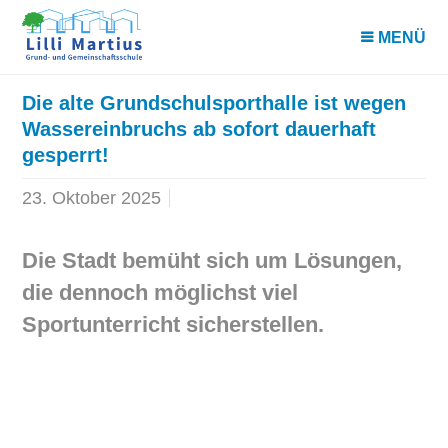
MENÜ
Die alte Grundschulsporthalle ist wegen
Wassereinbruchs ab sofort dauerhaft
gesperrt!
23. Oktober 2025
Die Stadt bemüht sich um Lösungen,
die dennoch möglichst viel
Sportunterricht sicherstellen.