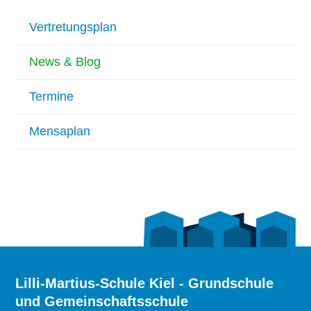
Vertretungsplan
News & Blog
Termine
Mensaplan
Lilli-Martius-Schule Kiel - Grundschule
und Gemeinschaftsschule