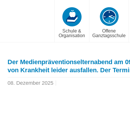
Schule &
Offene
Organisation
Ganztagsschule
Der Medienpräventionselternabend am 0
von Krankheit leider ausfallen. Der Term
08. Dezember 2025