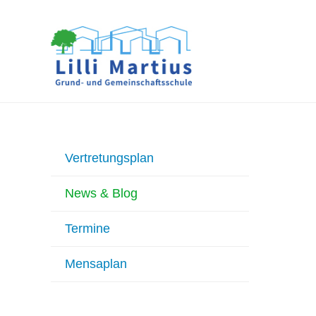
Vertretungsplan
News & Blog
Termine
Mensaplan