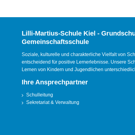
Lilli-Martius-Schule Kiel - Grundsch
Gemeinschaftsschule
Soziale, kulturelle und charakterliche Vielfalt von Sc
entscheidend für positive Lernerlebnisse. Unsere Sc
Lernen von Kindern und Jugendlichen unterschiedli
Ihre Ansprechpartner
Schulleitung
Sekretariat & Verwaltung