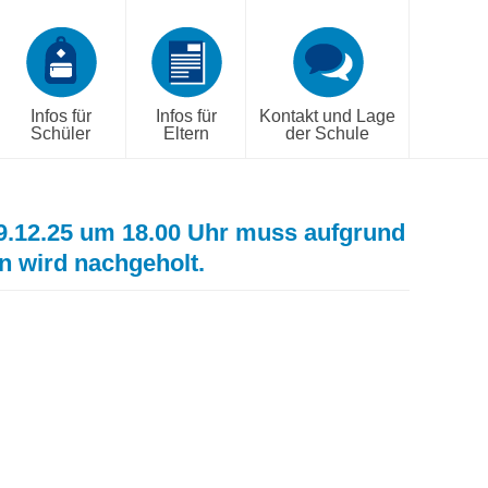
Infos für
Infos für
Kontakt und Lage
Schüler
Eltern
der Schule
9.12.25 um 18.00 Uhr muss aufgrund
in wird nachgeholt.