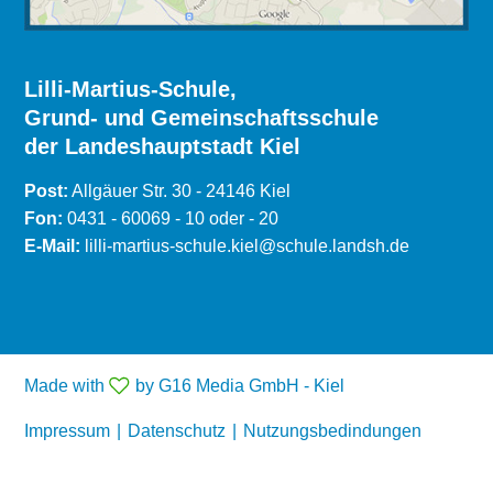
Lilli-Martius-Schule,
Grund- und Gemeinschaftsschule
der Landeshauptstadt Kiel
Post:
Allgäuer Str. 30 - 24146 Kiel
Fon:
0431 - 60069 - 10 oder - 20
E-Mail:
lilli-martius-schule.kiel@schule.landsh.de
Made with
by G16 Media GmbH - Kiel
Impressum
|
Datenschutz
|
Nutzungsbedindungen