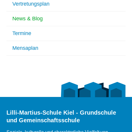
Vertretungsplan
News & Blog
Termine
Mensaplan
Lilli-Martius-Schule Kiel - Grundschule
und Gemeinschaftsschule