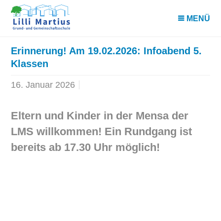
MENÜ
Erinnerung! Am 19.02.2026: Infoabend 5.
Klassen
16. Januar 2026
Eltern und Kinder in der Mensa der
LMS willkommen! Ein Rundgang ist
bereits ab 17.30 Uhr möglich!