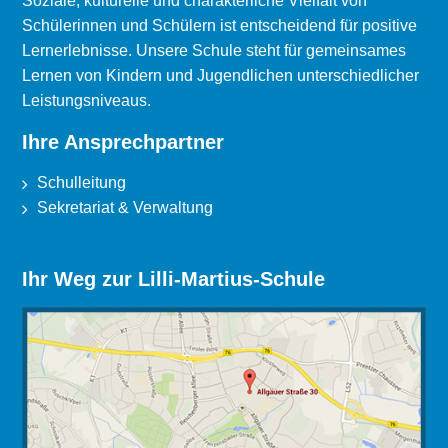
Soziale, kulturelle und charakterliche Vielfalt von
Schülerinnen und Schülern ist entscheidend für positive
Lernerlebnisse. Unsere Schule steht für gemeinsames
Lernen von Kindern und Jugendlichen unterschiedlicher
Leistungsniveaus.
Ihre Ansprechpartner
Schulleitung
Sekretariat & Verwaltung
Ihr Weg zur Lilli-Martius-Schule