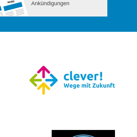
Ankündigungen