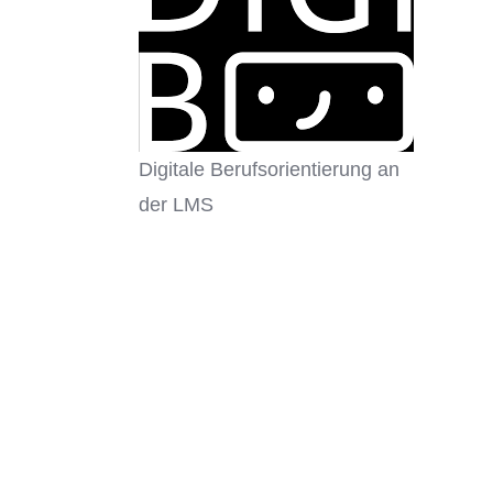
Digitale Berufsorientierung an
der LMS