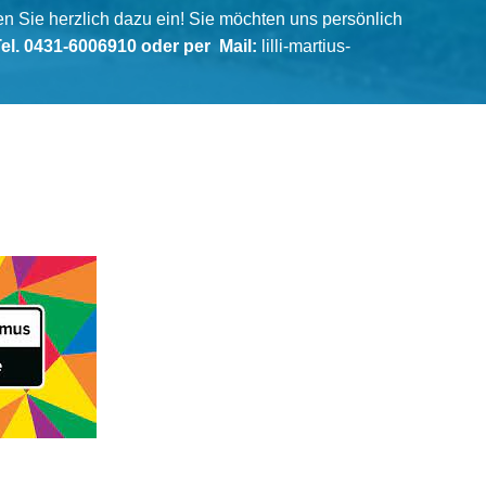
n Sie herzlich dazu ein! Sie möchten uns persönlich
el. 0431-6006910 oder per Mail:
lilli-martius-
e