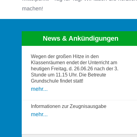
machen!
News & Ankündigungen
Wegen der großen Hitze in den
Klassenräumen endet der Unterricht am
heutigen Freitag, d. 26.06.26 nach der 3.
Stunde um 11.15 Uhr. Die Betreute
Grundschule findet statt!
mehr...
Informationen zur Zeugnisausgabe
mehr...