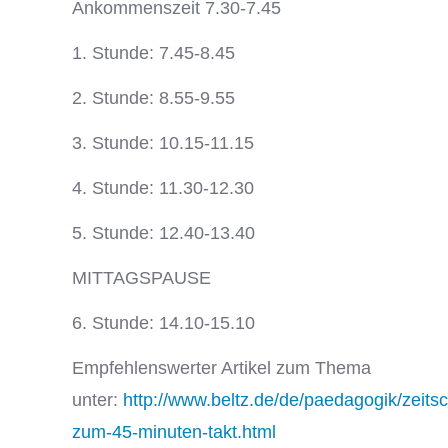
Ankommenszeit 7.30-7.45
1. Stunde: 7.45-8.45
2. Stunde: 8.55-9.55
3. Stunde: 10.15-11.15
4. Stunde: 11.30-12.30
5. Stunde: 12.40-13.40
MITTAGSPAUSE
6. Stunde: 14.10-15.10
Empfehlenswerter Artikel zum Thema
unter:
http://www.beltz.de/de/paedagogik/zeits
zum-45-minuten-takt.html