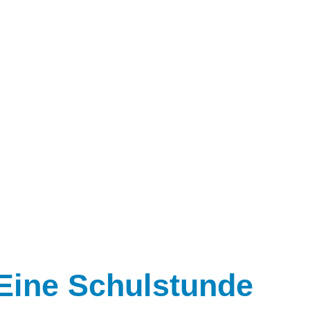
: Eine Schulstunde