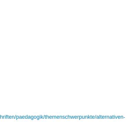
chriften/paedagogik/themenschwerpunkte/alternativen-