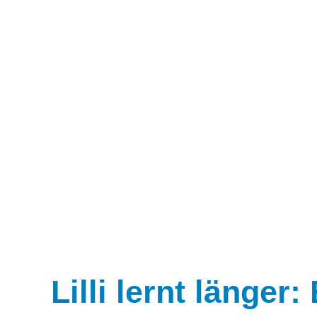
Lilli lernt länger