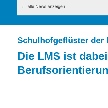
alle News anzeigen
Schulhofgeflüster der 
Die LMS ist dabei
Berufsorientierung