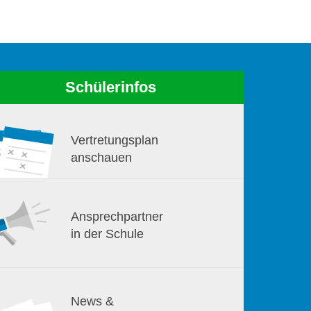
Schülerinfos
Vertretungsplan
anschauen
Ansprechpartner
in der Schule
News &